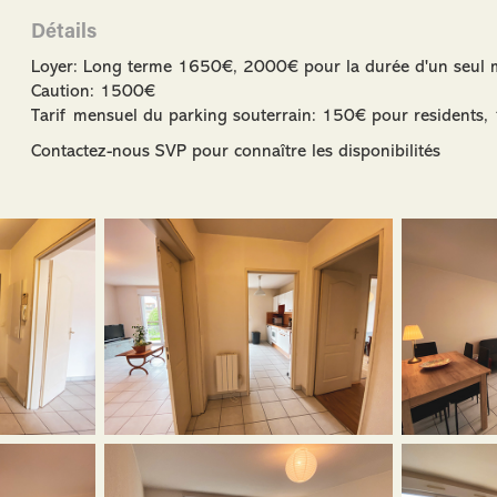
Détails
Loyer: Long terme 1650€, 2000€ pour la durée d'un seul 
Caution: 1500€
Tarif mensuel du parking souterrain: 150€ pour residents,
Contactez-nous SVP pour connaître les disponibilités